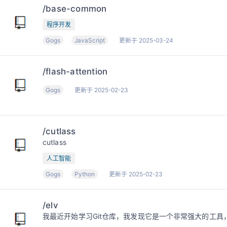
/base-common
程序开发
Gogs
JavaScript
更新于 2025-03-24
/flash-attention
Gogs
更新于 2025-02-23
/cutlass
cutlass
人工智能
Gogs
Python
更新于 2025-02-23
/elv
我最近开始学习Git仓库，我发现它是一个非常强大的工