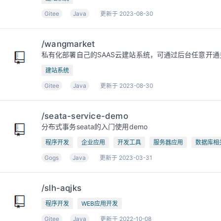
Gitee
Java
更新于 2023-08-30
/wangmarket
私有化部署自己的SAAS云建站系统，可通过后台任意开
建站系统
Gitee
Java
更新于 2023-08-30
/seata-service-demo
分布式事务seata的入门使用demo
程序开发
企业应用
开发工具
服务器应用
数据库相
Gogs
Java
更新于 2023-03-31
/slh-aqjks
程序开发
WEB应用开发
Gitee
Java
更新于 2022-10-08