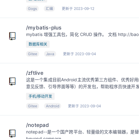
Gogs
汇编
更新于 2023-09-12
/mybatis-plus
mybatis 增强工具包，简化 CRUD 操作。 文档 http://baomi
数据库相关
Gitee
Java
更新于 2023-09-04
/zftlive
这是一个集成目前Android主流优秀第三方组件、优秀
意见反馈、引导界面等等）的开发包，帮助程序员快速开发
手机/移动开发
Gitee
Android
更新于 2023-09-04
/notepad
notepad--是一个国产跨平台、轻量级的文本编辑器，是
beyond compare。