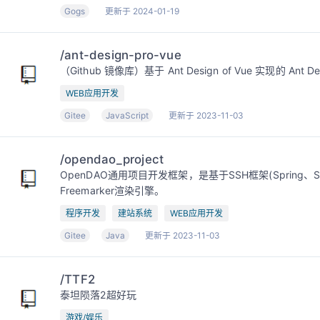
Gogs
更新于 2024-01-19
/ant-design-pro-vue
（Github 镜像库）基于 Ant Design of Vue 实现的 Ant Des
WEB应用开发
Gitee
JavaScript
更新于 2023-11-03
/opendao_project
OpenDAO通用项目开发框架，是基于SSH框架(Spring、Sp
Freemarker渲染引擎。
程序开发
建站系统
WEB应用开发
Gitee
Java
更新于 2023-11-03
/TTF2
泰坦陨落2超好玩
游戏/娱乐